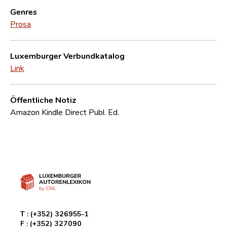
Genres
Prosa
Luxemburger Verbundkatalog
Link
Öffentliche Notiz
Amazon Kindle Direct Publ. Ed.
T :
(+352) 326955-1
F :
(+352) 327090