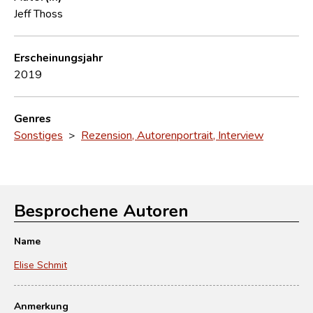
Jeff Thoss
Erscheinungsjahr
2019
Genres
Sonstiges
>
Rezension, Autorenportrait, Interview
Besprochene Autoren
Name
Elise Schmit
Anmerkung