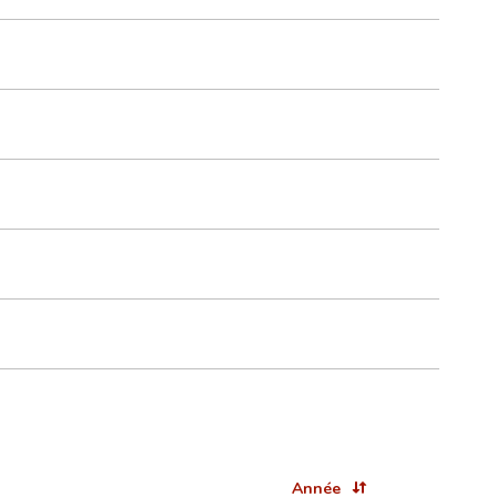
Année