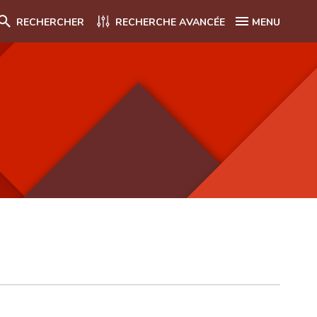
RECHERCHER
RECHERCHE AVANCÉE
MENU