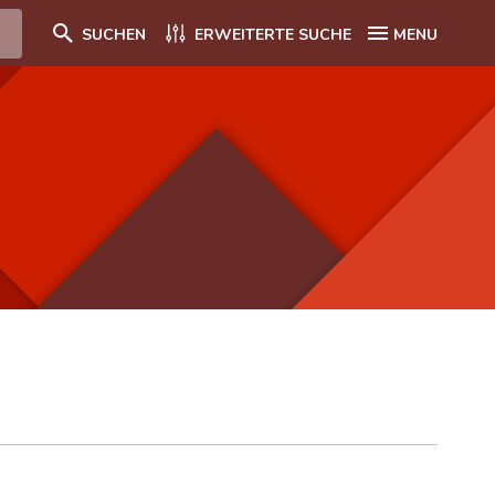
SUCHEN
ERWEITERTE SUCHE
MENU