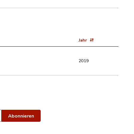
Jahr
2019