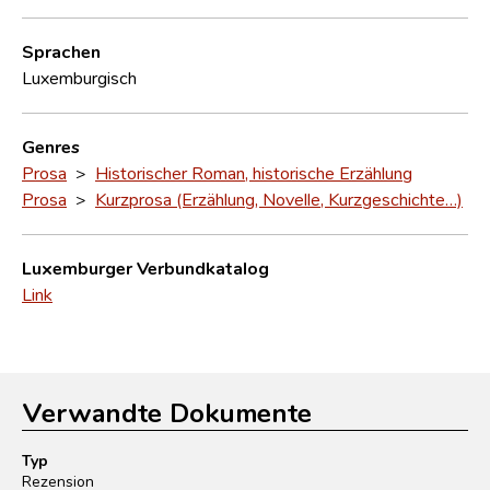
Sprachen
Luxemburgisch
Genres
Prosa
>
Historischer Roman, historische Erzählung
Prosa
>
Kurzprosa (Erzählung, Novelle, Kurzgeschichte…)
Luxemburger Verbundkatalog
Link
Verwandte Dokumente
Typ
Rezension