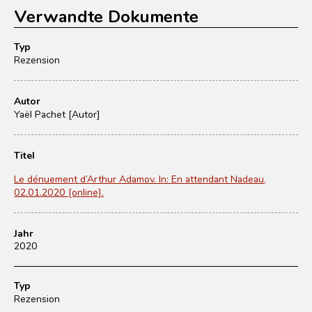
Verwandte Dokumente
Typ
Rezension
Autor
Yaël Pachet [Autor]
Titel
Le dénuement d’Arthur Adamov. In: En attendant Nadeau,
02.01.2020 [online].
Jahr
2020
Typ
Rezension