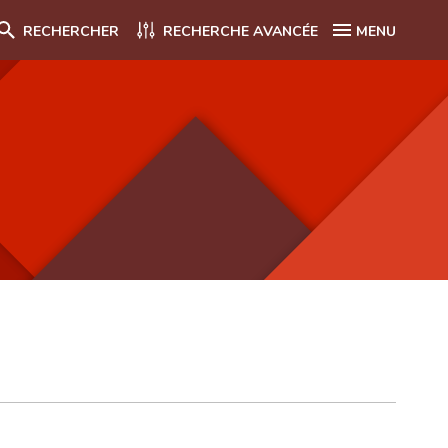
RECHERCHER
RECHERCHE AVANCÉE
MENU