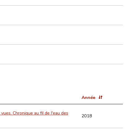
Année
vues. Chronique au fil de l'eau des
2018