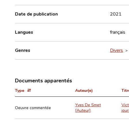
Date de publication
2021
Langues
français
Genres
Divers
Documents apparentés
Type
Auteur(e)
Titr
Yves De Smet
Vict
Oeuvre commentée
[Auteur]
jour