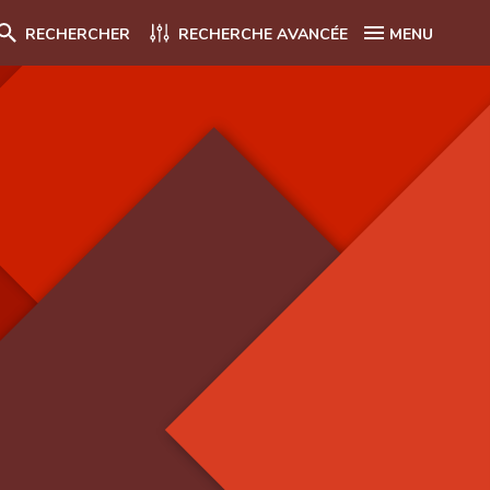
RECHERCHER
RECHERCHE AVANCÉE
MENU