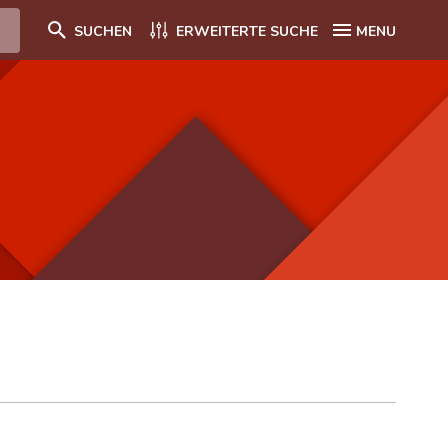
SUCHEN
ERWEITERTE SUCHE
MENU