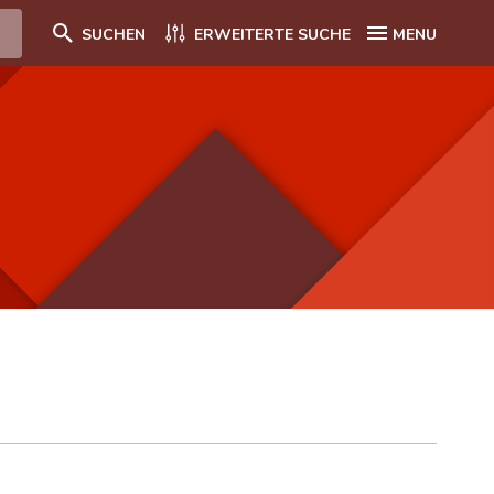
SUCHEN
ERWEITERTE SUCHE
MENU