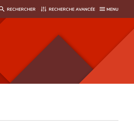
RECHERCHER
RECHERCHE AVANCÉE
MENU