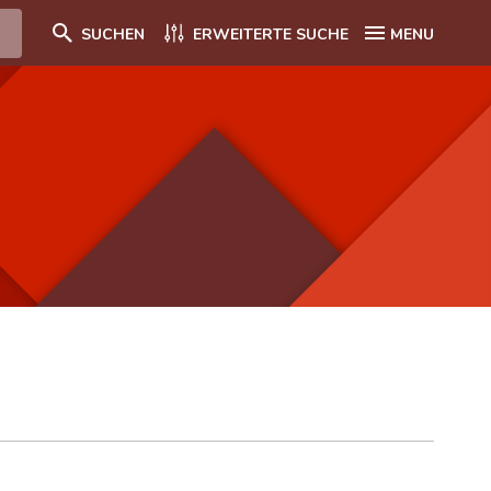
SUCHEN
ERWEITERTE SUCHE
MENU