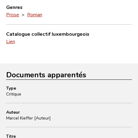
Genres
Prose
>
Roman
Catalogue collectif luxembourgeois
Lien
Documents apparentés
Type
Critique
Auteur
Marcel Kieffer [Auteur]
Titre