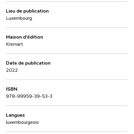
Lieu de publication
Luxembourg
Maison d'édition
Kremart
Date de publication
2022
ISBN
978-99959-39-53-3
Langues
luxembourgeois