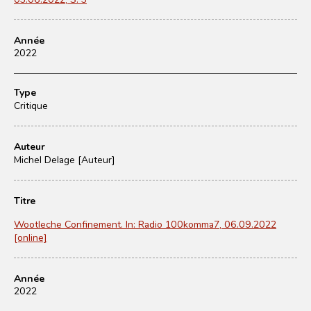
Année
2022
Type
Critique
Auteur
Michel Delage [Auteur]
Titre
Wootleche Confinement. In: Radio 100komma7, 06.09.2022
[online]
Année
2022