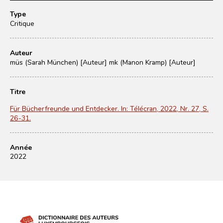
Type
Critique
Auteur
müs (Sarah München) [Auteur]
mk (Manon Kramp) [Auteur]
Titre
Für Bücherfreunde und Entdecker. In: Télécran, 2022, Nr. 27, S.
26-31.
Année
2022