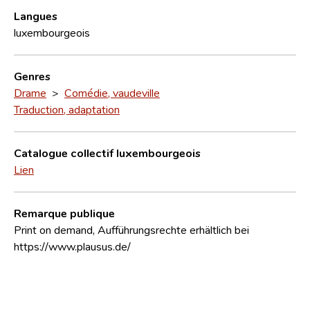
Langues
luxembourgeois
Genres
Drame
>
Comédie, vaudeville
Traduction, adaptation
Catalogue collectif luxembourgeois
Lien
Remarque publique
Print on demand, Aufführungsrechte erhältlich bei
https://www.plausus.de/