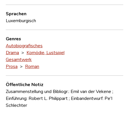
Sprachen
Luxemburgisch
Genres
Autobiografisches
Drama
>
Komödie, Lustspiel
Gesamtwerk
Prosa
>
Roman
Öffentliche Notiz
Zusammenstellung und Bibliogr.: Emil van der Vekene ;
Einführung: Robert L. Philippart ; Einbandentwurf: Pe'l
Schlechter