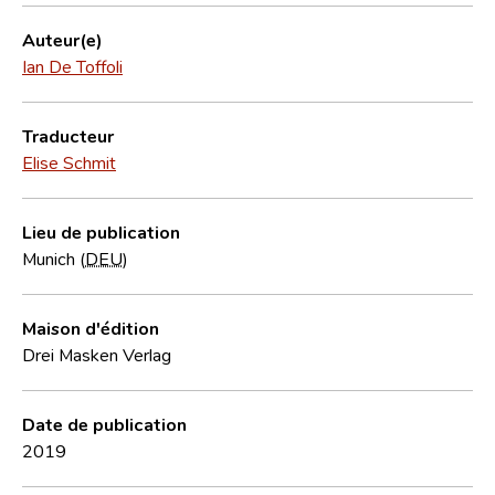
Auteur(e)
Ian De Toffoli
Traducteur
Elise Schmit
Lieu de publication
Munich (
DEU
)
Maison d'édition
Drei Masken Verlag
Date de publication
2019