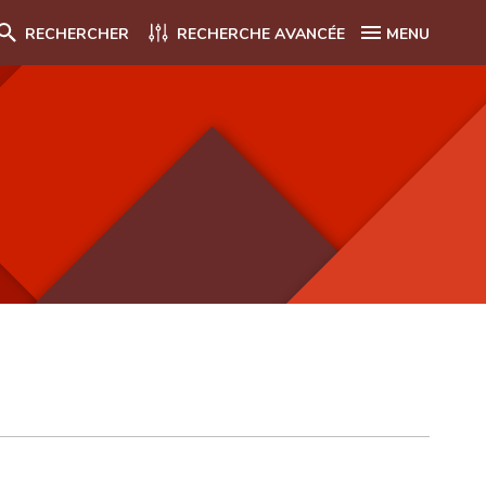
RECHERCHER
RECHERCHE AVANCÉE
MENU