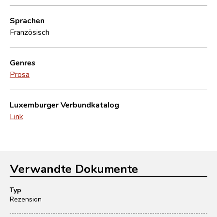
Sprachen
Französisch
Genres
Prosa
Luxemburger Verbundkatalog
Link
Verwandte Dokumente
Typ
Rezension