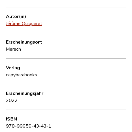
Autor(in)
Jérôme Quiqueret
Erscheinungsort
Mersch
Verlag
capybarabooks
Erscheinungsjahr
2022
ISBN
978-99959-43-43-1