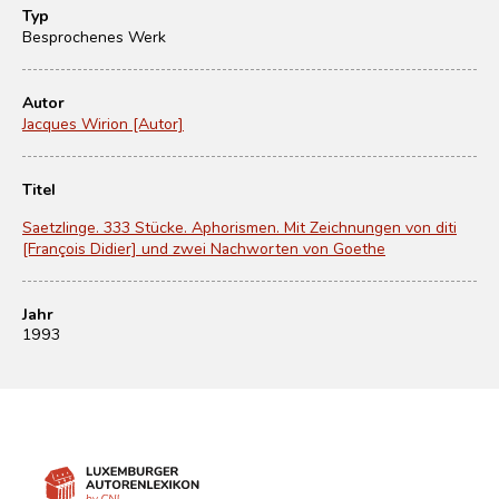
Typ
Besprochenes Werk
Autor
Jacques Wirion [Autor]
Titel
Saetzlinge. 333 Stücke. Aphorismen. Mit Zeichnungen von diti
[François Didier] und zwei Nachworten von Goethe
Jahr
1993