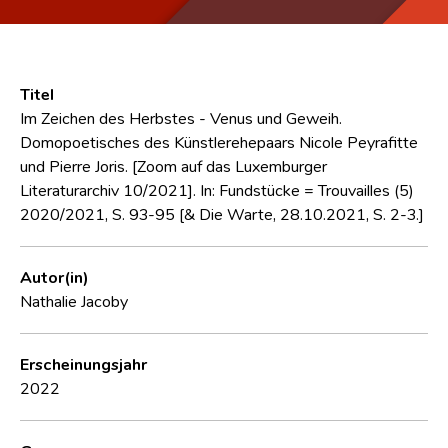
Titel
Im Zeichen des Herbstes - Venus und Geweih.
Domopoetisches des Künstlerehepaars Nicole Peyrafitte
und Pierre Joris. [Zoom auf das Luxemburger
Literaturarchiv 10/2021]. In: Fundstücke = Trouvailles (5)
2020/2021, S. 93-95 [& Die Warte, 28.10.2021, S. 2-3.]
Autor(in)
Nathalie Jacoby
Erscheinungsjahr
2022