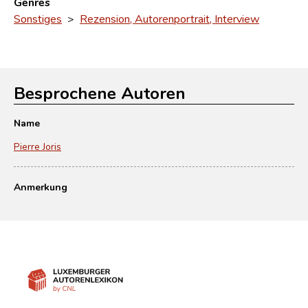
Genres
Sonstiges
>
Rezension, Autorenportrait, Interview
Besprochene Autoren
Name
Pierre Joris
Anmerkung