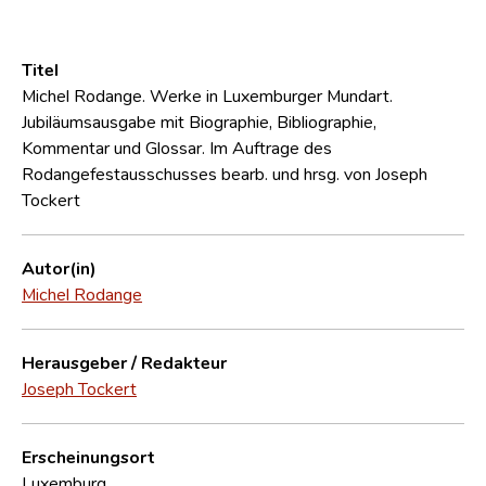
Titel
Michel Rodange. Werke in Luxemburger Mundart.
Jubiläumsausgabe mit Biographie, Bibliographie,
Kommentar und Glossar. Im Auftrage des
Rodangefestausschusses bearb. und hrsg. von Joseph
Tockert
Autor(in)
Michel Rodange
Herausgeber / Redakteur
Joseph Tockert
Erscheinungsort
Luxemburg