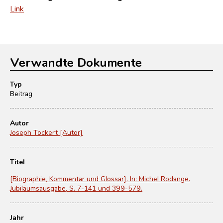
Link
Verwandte Dokumente
Typ
Beitrag
Autor
Joseph Tockert [Autor]
Titel
[Biographie, Kommentar und Glossar]. In: Michel Rodange.
Jubiläumsausgabe, S. 7-141 und 399-579.
Jahr