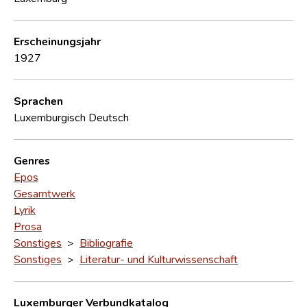
Erscheinungsjahr
1927
Sprachen
Luxemburgisch
Deutsch
Genres
Epos
Gesamtwerk
Lyrik
Prosa
Sonstiges
>
Bibliografie
Sonstiges
>
Literatur- und Kulturwissenschaft
Luxemburger Verbundkatalog