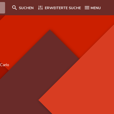
SUCHEN
ERWEITERTE SUCHE
MENU
Carlo