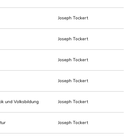
Joseph Tockert
Joseph Tockert
Joseph Tockert
Joseph Tockert
tik und Volksbildung
Joseph Tockert
tur
Joseph Tockert