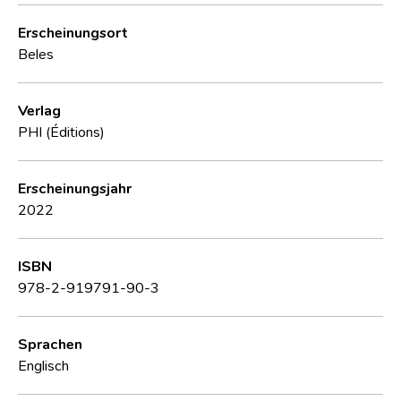
Erscheinungsort
Beles
Verlag
PHI (Éditions)
Erscheinungsjahr
2022
ISBN
978-2-919791-90-3
Sprachen
Englisch