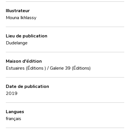
Illustrateur
Mouna Ikhlassy
Lieu de publication
Dudelange
Maison d'édition
Estuaires (Éditions )
/
Galerie 39 (Éditions)
Date de publication
2019
Langues
français