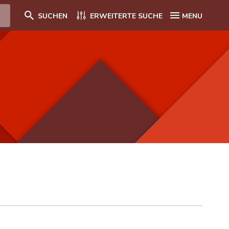
SUCHEN
ERWEITERTE SUCHE
MENU