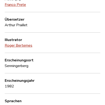
Franco Prete
Übersetzer
Arthur Praillet
Illustrator
Roger Bertemes
Erscheinungsort
Senningerberg
Erscheinungsjahr
1982
Sprachen