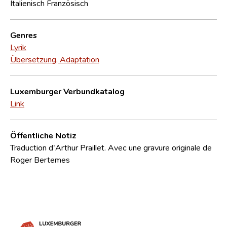
Italienisch
Französisch
Genres
Lyrik
Übersetzung, Adaptation
Luxemburger Verbundkatalog
Link
Öffentliche Notiz
Traduction d'Arthur Praillet. Avec une gravure originale de
Roger Bertemes