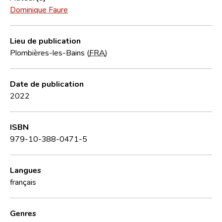
Dominique Faure
Lieu de publication
Plombières-les-Bains (
FRA
)
Date de publication
2022
ISBN
979-10-388-0471-5
Langues
français
Genres