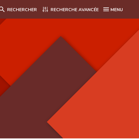
RECHERCHER
RECHERCHE AVANCÉE
MENU