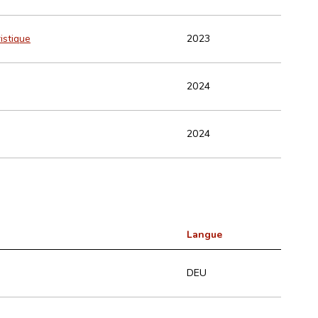
istique
2023
2024
2024
Langue
DEU