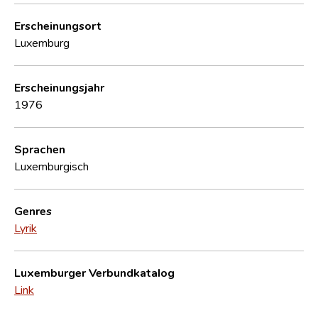
Erscheinungsort
Luxemburg
Erscheinungsjahr
1976
Sprachen
Luxemburgisch
Genres
Lyrik
Luxemburger Verbundkatalog
Link