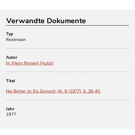
Verwandte Dokumente
Typ
Rezension
Autor
hr (Henri Rinnen) [Autor]
Titel
Nei Bicher. In: Eis Sprooch, Nr. 8 (1977), S. 38-40.
Jahr
1977