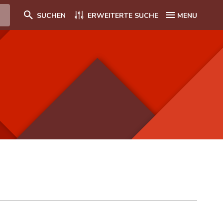
SUCHEN
ERWEITERTE SUCHE
MENU