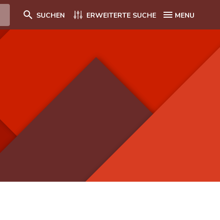
SUCHEN
ERWEITERTE SUCHE
MENU