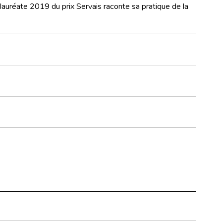
auréate 2019 du prix Servais raconte sa pratique de la