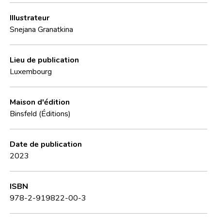
Illustrateur
Snejana Granatkina
Lieu de publication
Luxembourg
Maison d'édition
Binsfeld (Éditions)
Date de publication
2023
ISBN
978-2-919822-00-3