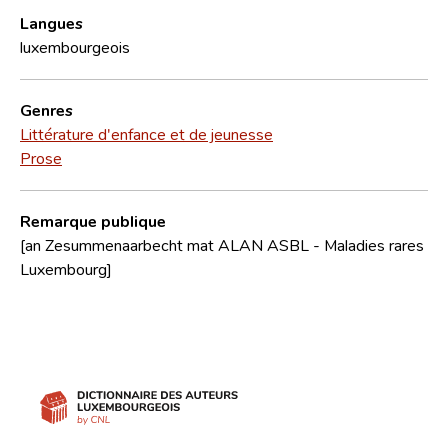
Langues
luxembourgeois
Genres
Littérature d'enfance et de jeunesse
Prose
Remarque publique
[an Zesummenaarbecht mat ALAN ASBL - Maladies rares
Luxembourg]