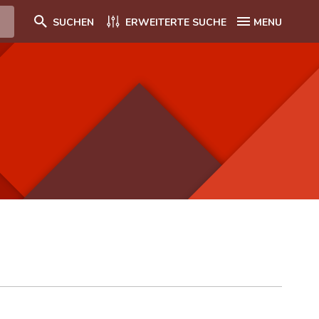
SUCHEN
ERWEITERTE SUCHE
MENU