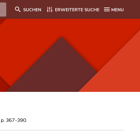
SUCHEN
ERWEITERTE SUCHE
MENU
, p. 367-390.