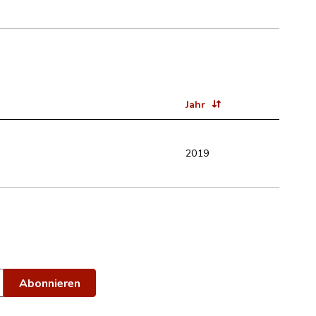
Jahr
2019