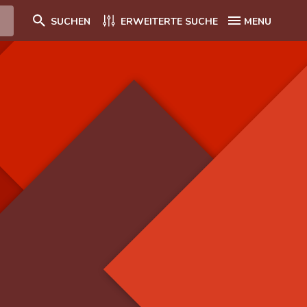
SUCHEN
ERWEITERTE SUCHE
MENU