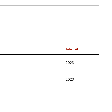
Jahr
2023
2023