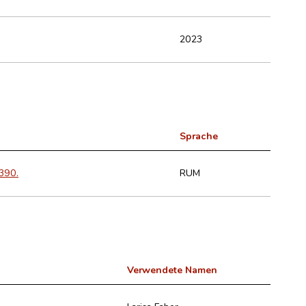
2023
Sprache
-390.
RUM
Verwendete Namen