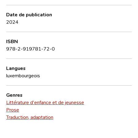
Date de publication
2024
ISBN
978-2-919781-72-0
Langues
luxembourgeois
Genres
Littérature d'enfance et de jeunesse
Prose
Traduction, adaptation