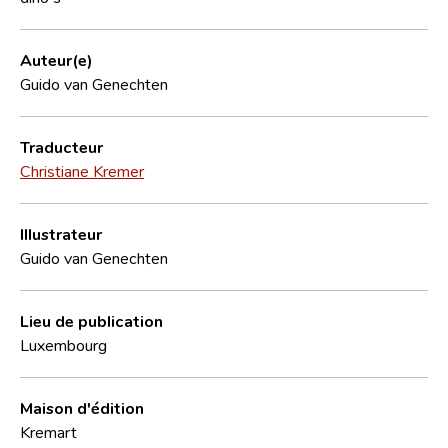
Auteur(e)
Guido van Genechten
Traducteur
Christiane Kremer
Illustrateur
Guido van Genechten
Lieu de publication
Luxembourg
Maison d'édition
Kremart