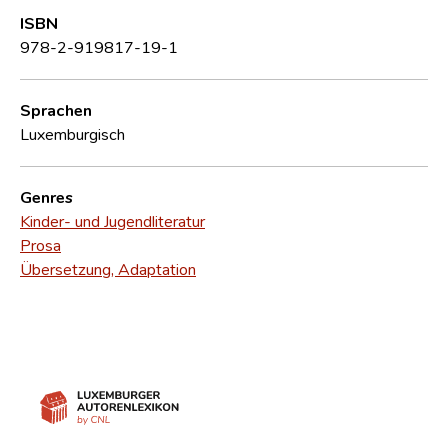
ISBN
978-2-919817-19-1
Sprachen
Luxemburgisch
Genres
Kinder- und Jugendliteratur
Prosa
Übersetzung, Adaptation