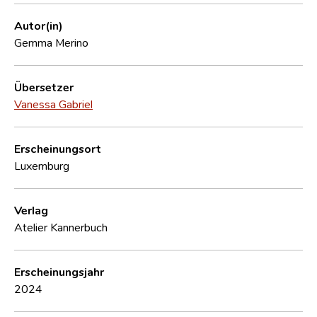
Autor(in)
Gemma Merino
Übersetzer
Vanessa Gabriel
Erscheinungsort
Luxemburg
Verlag
Atelier Kannerbuch
Erscheinungsjahr
2024