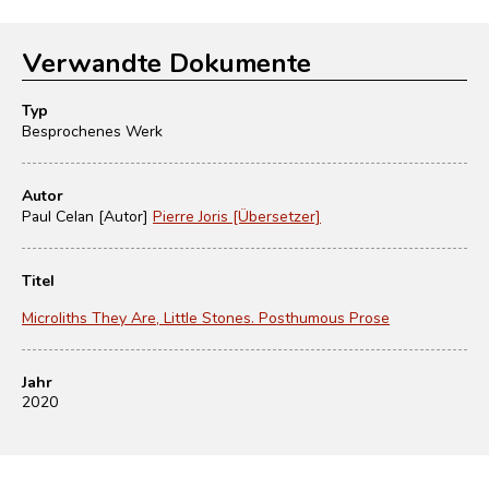
Verwandte Dokumente
Typ
Besprochenes Werk
Autor
Paul Celan [Autor]
Pierre Joris [Übersetzer]
Titel
Microliths They Are, Little Stones. Posthumous Prose
Jahr
2020