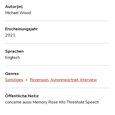
Autor(in)
Michael Wood
Erscheinungsjahr
2021
Sprachen
Englisch
Genres
Sonstiges
>
Rezension, Autorenportrait, Interview
Öffentliche Notiz
concerne aussi Memory Rose Into Threshold Speech