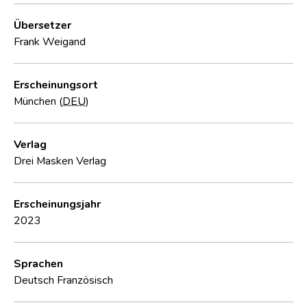
Übersetzer
Frank Weigand
Erscheinungsort
München (
DEU
)
Verlag
Drei Masken Verlag
Erscheinungsjahr
2023
Sprachen
Deutsch
Französisch