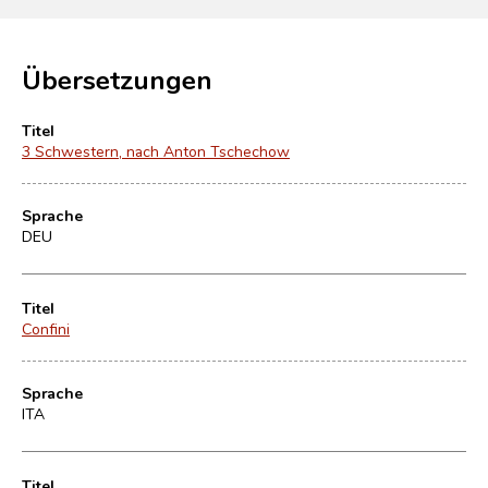
Übersetzungen
Titel
3 Schwestern, nach Anton Tschechow
Sprache
DEU
Titel
Confini
Sprache
ITA
Titel