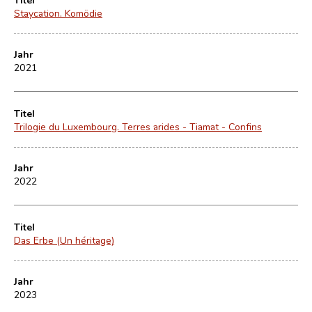
Staycation. Komödie
Jahr
2021
Titel
Trilogie du Luxembourg. Terres arides - Tiamat - Confins
Jahr
2022
Titel
Das Erbe (Un héritage)
Jahr
2023