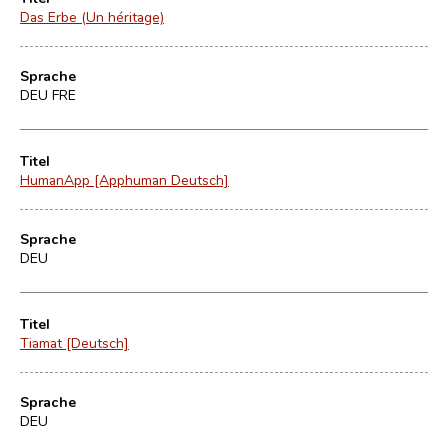
Das Erbe (Un héritage)
Sprache
DEU FRE
Titel
HumanApp [Apphuman Deutsch]
Sprache
DEU
Titel
Tiamat [Deutsch]
Sprache
DEU