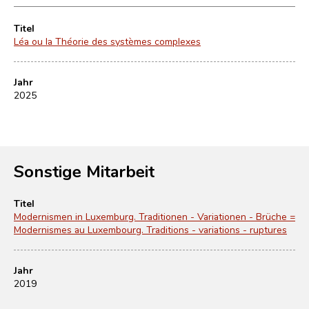
Titel
Léa ou la Théorie des systèmes complexes
Jahr
2025
Sonstige Mitarbeit
Titel
Modernismen in Luxemburg. Traditionen - Variationen - Brüche =
Modernismes au Luxembourg. Traditions - variations - ruptures
Jahr
2019