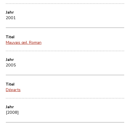
Jahr
2001
Titel
Mauvais œil. Roman
Jahr
2005
Titel
Départs
Jahr
[2008]