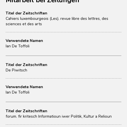
Titel der Zeitschriften
Cahiers luxembourgeois (Les). revue libre des lettres, des
sciences et des arts
Verwendete Namen
Ian De Toffoli
Titel der Zeitschriften
De Piwitsch
Verwendete Namen
Ian De Toffoli
Titel der Zeitschriften
forum. fir kritesch Informatioun iwer Politik, Kultur a Relioun