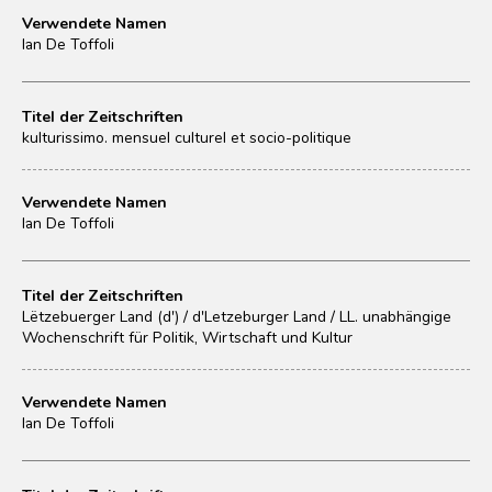
Verwendete Namen
Ian De Toffoli
Titel der Zeitschriften
kulturissimo. mensuel culturel et socio-politique
Verwendete Namen
Ian De Toffoli
Titel der Zeitschriften
Lëtzebuerger Land (d') / d'Letzeburger Land / LL. unabhängige
Wochenschrift für Politik, Wirtschaft und Kultur
Verwendete Namen
Ian De Toffoli