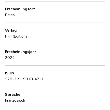
Erscheinungsort
Beles
Verlag
PHI (Éditions)
Erscheinungsjahr
2024
ISBN
978-2-919818-47-1
Sprachen
Französisch