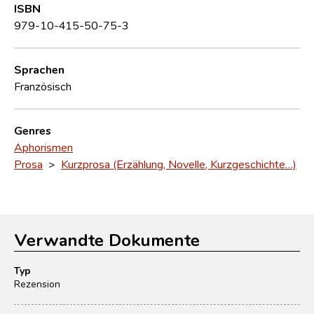
ISBN
979-10-415-50-75-3
Sprachen
Französisch
Genres
Aphorismen
Prosa
>
Kurzprosa (Erzählung, Novelle, Kurzgeschichte…)
Verwandte Dokumente
Typ
Rezension