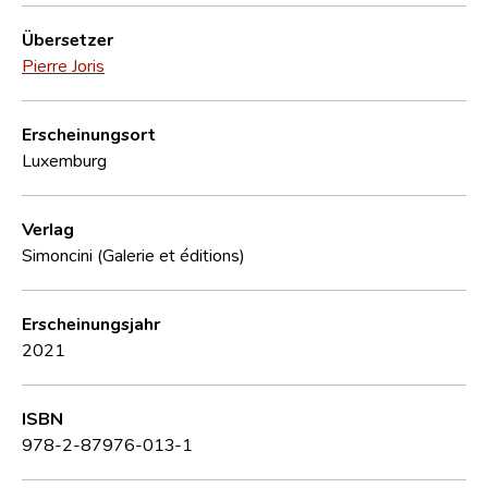
Übersetzer
Pierre Joris
Erscheinungsort
Luxemburg
Verlag
Simoncini (Galerie et éditions)
Erscheinungsjahr
2021
ISBN
978-2-87976-013-1