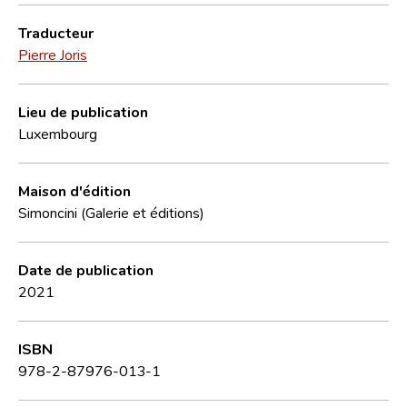
Traducteur
Pierre Joris
Lieu de publication
Luxembourg
Maison d'édition
Simoncini (Galerie et éditions)
Date de publication
2021
ISBN
978-2-87976-013-1