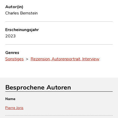
Autor(in)
Charles Bernstein
Erscheinungsjahr
2023
Genres
Sonstiges
>
Rezension, Autorenportrait, Interview
Besprochene Autoren
Name
Pierre Joris