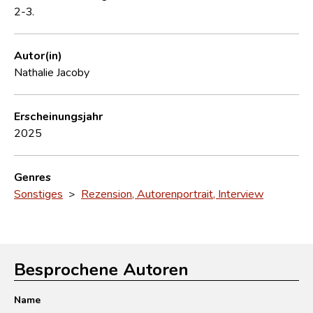
2-3.
Autor(in)
Nathalie Jacoby
Erscheinungsjahr
2025
Genres
Sonstiges
>
Rezension, Autorenportrait, Interview
Besprochene Autoren
Name