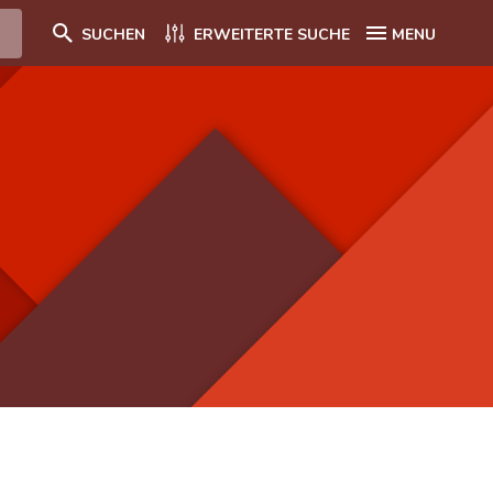
SUCHEN
ERWEITERTE SUCHE
MENU