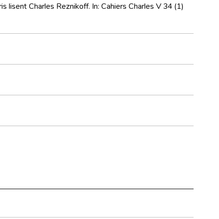
 lisent Charles Reznikoff. In: Cahiers Charles V 34 (1)