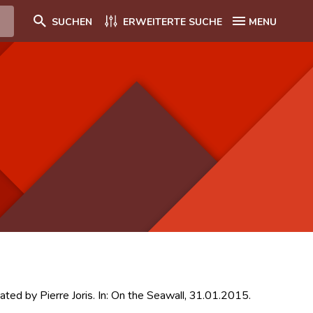
SUCHEN
ERWEITERTE SUCHE
MENU
ated by Pierre Joris. In: On the Seawall, 31.01.2015.