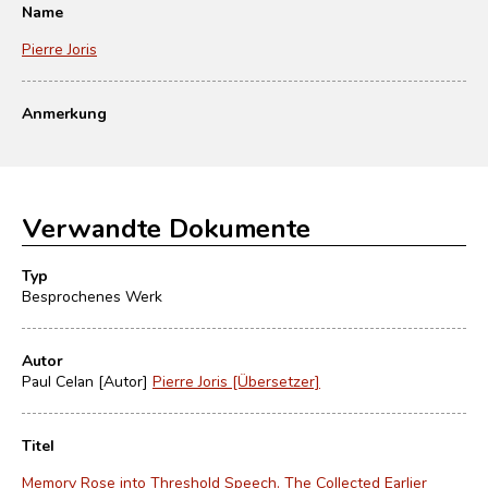
Name
Pierre Joris
Anmerkung
Verwandte Dokumente
Typ
Besprochenes Werk
Autor
Paul Celan [Autor]
Pierre Joris [Übersetzer]
Titel
Memory Rose into Threshold Speech. The Collected Earlier