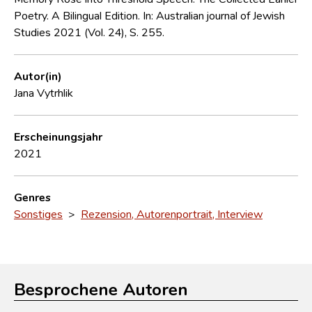
Poetry. A Bilingual Edition. In: Australian journal of Jewish
Studies 2021 (Vol. 24), S. 255.
Autor(in)
Jana Vytrhlik
Erscheinungsjahr
2021
Genres
Sonstiges
>
Rezension, Autorenportrait, Interview
Besprochene Autoren