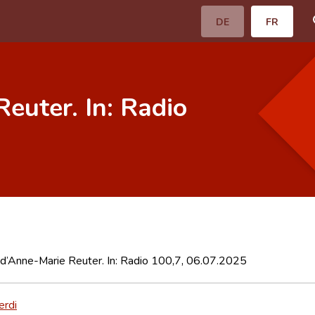
DE
FR
euter. In: Radio
d’Anne-Marie Reuter. In: Radio 100,7, 06.07.2025
erdi