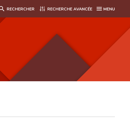
RECHERCHER
RECHERCHE AVANCÉE
MENU